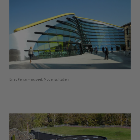
Enzo Ferrari-museet, Modena, Italien