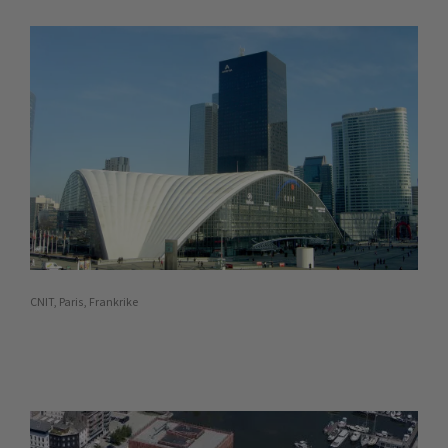
CNIT, Paris, Frankrike