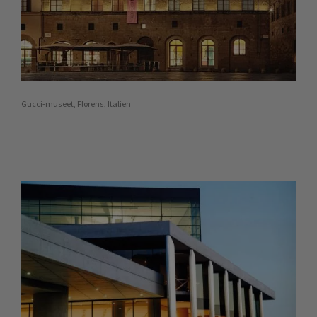
Gucci-museet, Florens, Italien