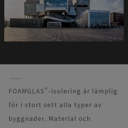
FOAMGLAS®-isolering är lämplig
för i stort sett alla typer av
byggnader. Material och