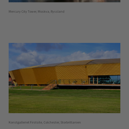
Mercury City Tower, Moskva, Ryssland
Konstgalleriet Firstsite, Colchester, Storbrittanien