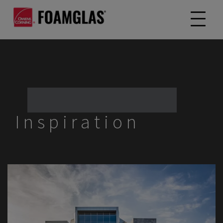
Inspiration