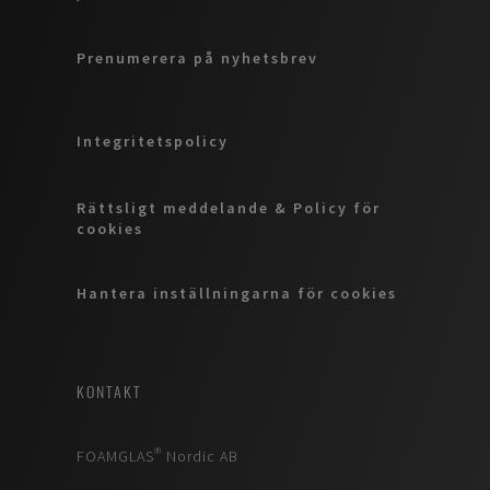
Prenumerera på nyhetsbrev
Integritetspolicy
Rättsligt meddelande & Policy för
cookies
Hantera inställningarna för cookies
KONTAKT
FOAMGLAS® Nordic AB