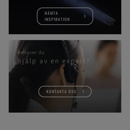
HÄMTA
INSPIRATION
Behöver du
hjälp av en expert?
KONTAKTA OSS