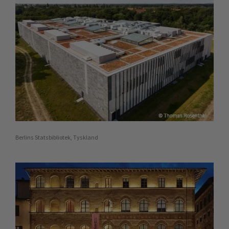
Berlins Statsbibliotek, Tyskland