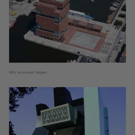
MAS, Antwerpen, Belgien