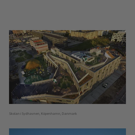
Skolan i Sydhavnen, Köpenhamn, Danmark