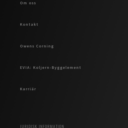
Om oss
Kontakt
Owens Corning
EVIA: Koljern-Byggelement
Karriär
JURIDISK INFORMATION