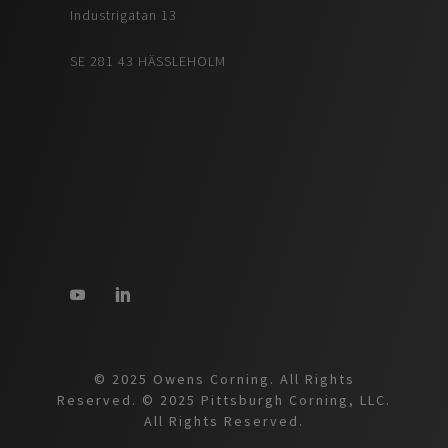
Industrigatan 13
SE 281 43 HÄSSLEHOLM
© 2025 Owens Corning. All Rights
Reserved. © 2025 Pittsburgh Corning, LLC.
All Rights Reserved.