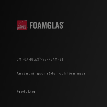
OM FOAMGLAS®-VERKSAMHET
Användningsområden och lösningar
Produkter