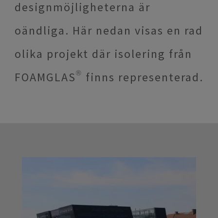
designmöjligheterna är
oändliga. Här nedan visas en rad
olika projekt där isolering från
FOAMGLAS® finns representerad.