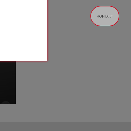
KONTAKT