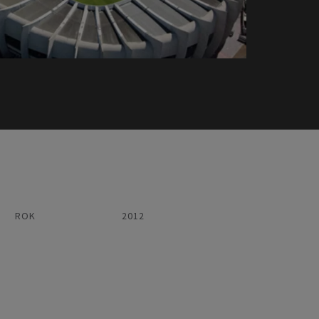
ROK
2012