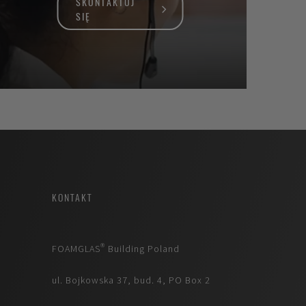
SKONTAKTUJ
SIĘ
KONTAKT
FOAMGLAS® Building Poland
ul. Bojkowska 37, bud. 4, PO Box 2