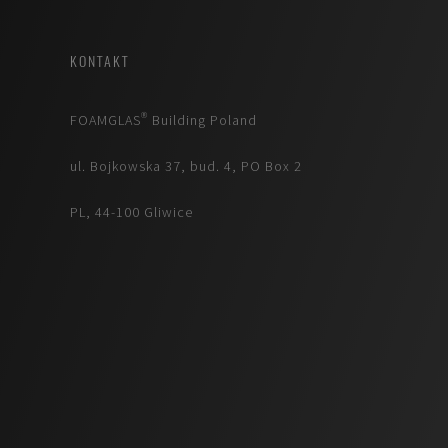
KONTAKT
FOAMGLAS® Building Poland
ul. Bojkowska 37, bud. 4, PO Box 2
PL, 44-100 Gliwice