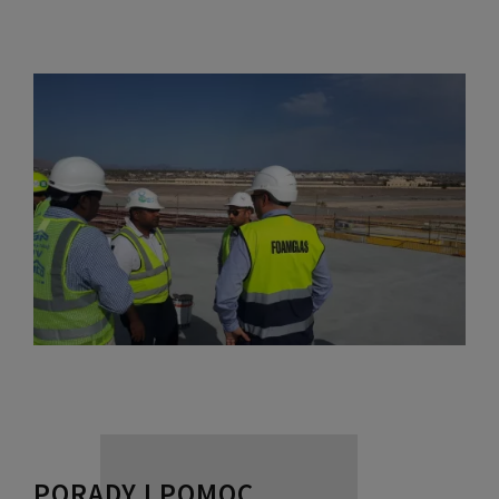
PORADY I POMOC