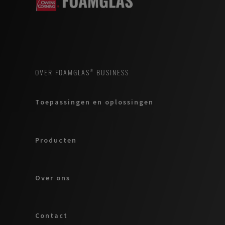
OVER FOAMGLAS® BUSINESS
Toepassingen en oplossingen
Producten
Over ons
Contact