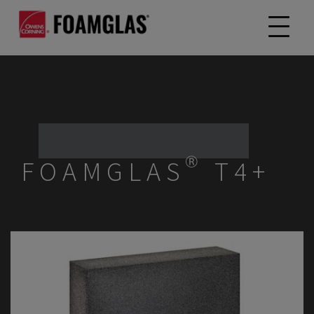
FOAMGLAS® T4+