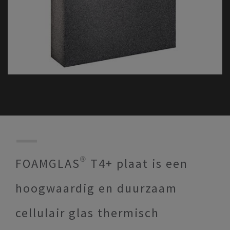
FOAMGLAS® T4+ plaat is een
hoogwaardig en duurzaam
cellulair glas thermisch