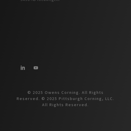
© 2025 Owens Corning. All Rights
Reserved. © 2025 Pittsburgh Corning, LLC.
All Rights Reserved.