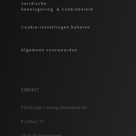
Juridische
kennisgeving & Cookiebeleid
Cookie-instellingen beheren
Algemene voorwaarden
CONTACT
Pittsburgh Corning Nederland BV
Postbus 72
3430 AB Nieuwegein