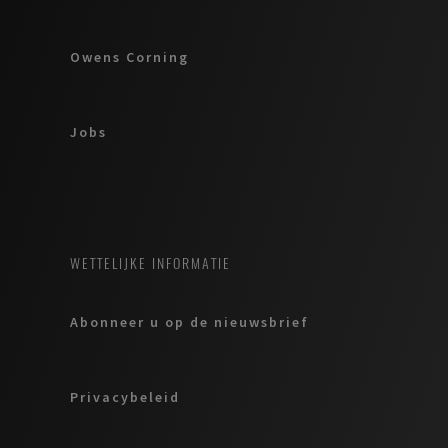
Owens Corning
Jobs
WETTELIJKE INFORMATIE
Abonneer u op de nieuwsbrief
Privacybeleid