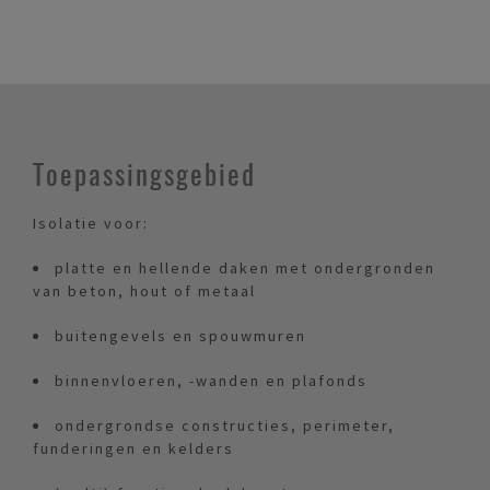
Toepassingsgebied
Isolatie voor:
platte en hellende daken met ondergronden
van beton, hout of metaal
buitengevels en spouwmuren
binnenvloeren, -wanden en plafonds
ondergrondse constructies, perimeter,
funderingen en kelders