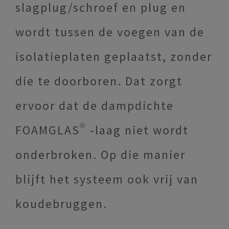
slagplug/schroef en plug en
wordt tussen de voegen van de
isolatieplaten geplaatst, zonder
die te doorboren. Dat zorgt
ervoor dat de dampdichte
FOAMGLAS® -laag niet wordt
onderbroken. Op die manier
blijft het systeem ook vrij van
koudebruggen.