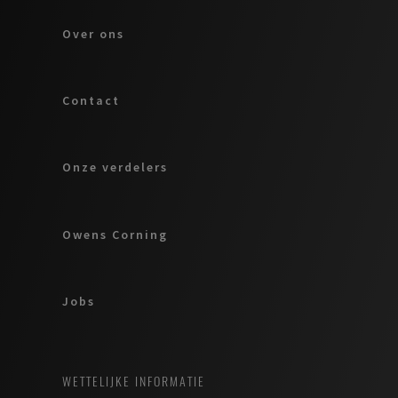
Over ons
Contact
Onze verdelers
Owens Corning
Jobs
WETTELIJKE INFORMATIE