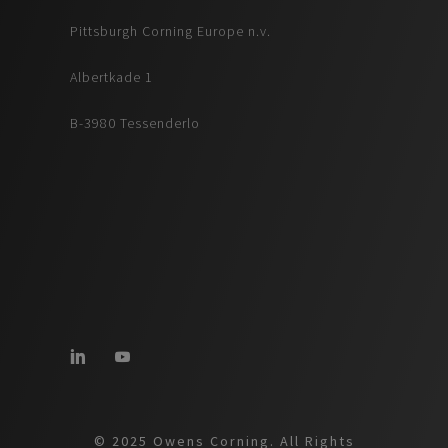
Pittsburgh Corning Europe n.v.
Albertkade 1
B-3980 Tessenderlo
© 2025 Owens Corning. All Rights