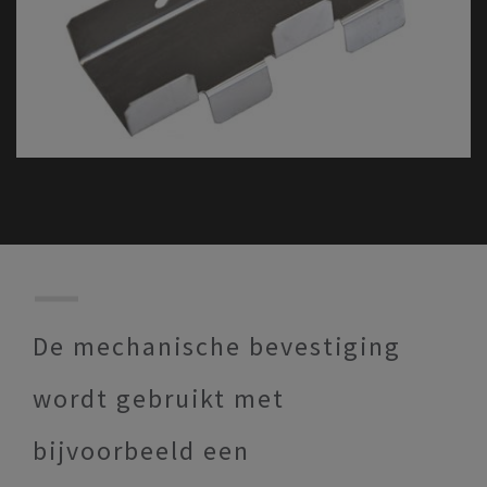
De mechanische bevestiging
wordt gebruikt met
bijvoorbeeld een