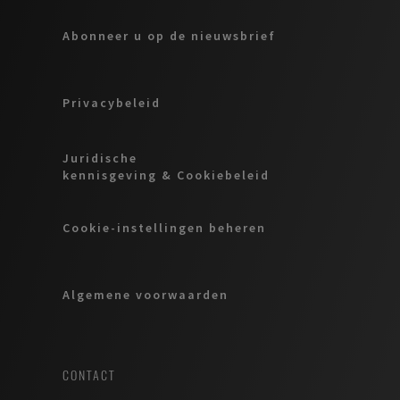
Abonneer u op de nieuwsbrief
Privacybeleid
Juridische
kennisgeving & Cookiebeleid
Cookie-instellingen beheren
Algemene voorwaarden
CONTACT