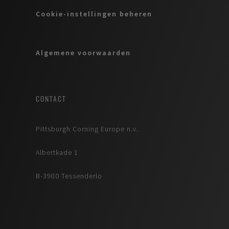
Cookie-instellingen beheren
Algemene voorwaarden
CONTACT
Pittsburgh Corning Europe n.v.
Albertkade 1
B-3980 Tessenderlo