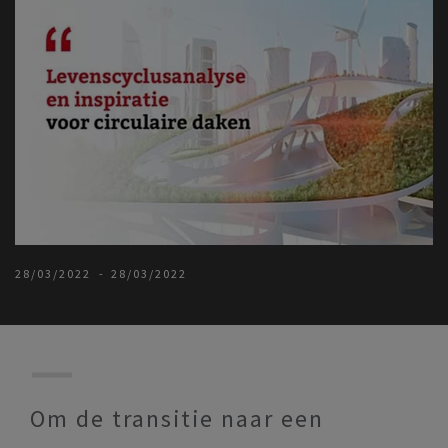
28/03/2022
28/03/2022
Om de transitie naar een