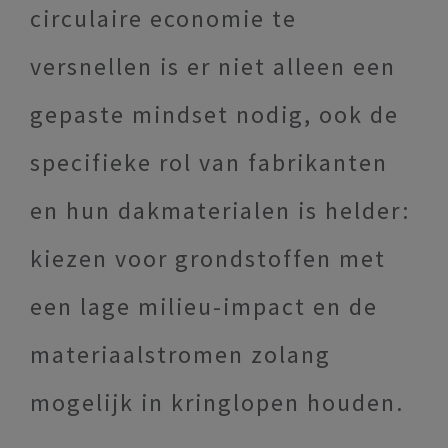
circulaire economie te
versnellen is er niet alleen een
gepaste mindset nodig, ook de
specifieke rol van fabrikanten
en hun dakmaterialen is helder:
kiezen voor grondstoffen met
een lage milieu-impact en de
materiaalstromen zolang
mogelijk in kringlopen houden.