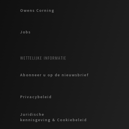
Owens Corning
Jobs
WETTELIJKE INFORMATIE
Abonneer u op de nieuwsbrief
Privacybeleid
Juridische
kennisgeving & Cookiebeleid