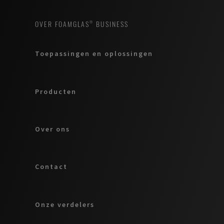
OVER FOAMGLAS® BUSINESS
Toepassingen en oplossingen
Producten
Over ons
Contact
Onze verdelers