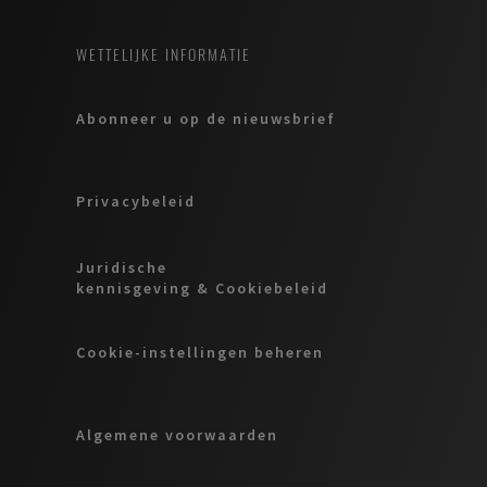
WETTELIJKE INFORMATIE
Abonneer u op de nieuwsbrief
Privacybeleid
Juridische
kennisgeving & Cookiebeleid
Cookie-instellingen beheren
Algemene voorwaarden