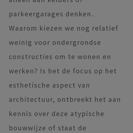
parkeergarages denken.
Waarom kiezen we nog relatief
weinig voor ondergrondse
constructies om te wonen en
werken? Is het de focus op het
esthetische aspect van
architectuur, ontbreekt het aan
kennis over deze atypische
bouwwijze of staat de