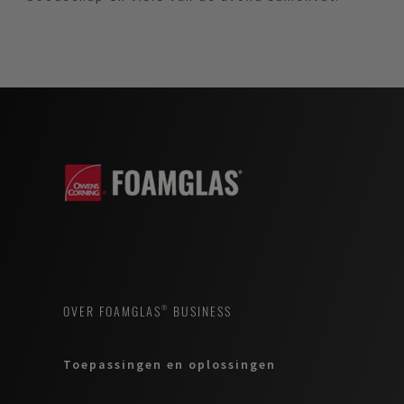
OVER FOAMGLAS® BUSINESS
Toepassingen en oplossingen