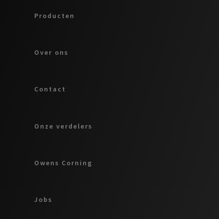
Producten
Over ons
Contact
Onze verdelers
Owens Corning
Jobs