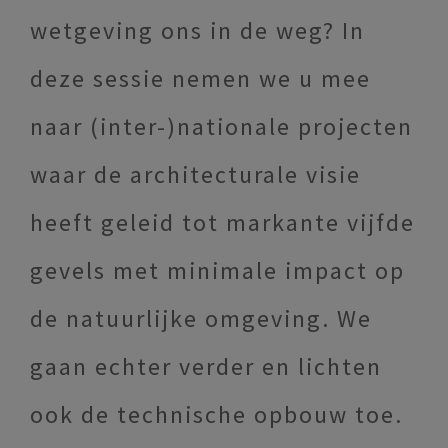
wetgeving ons in de weg? In
deze sessie nemen we u mee
naar (inter-)nationale projecten
waar de architecturale visie
heeft geleid tot markante vijfde
gevels met minimale impact op
de natuurlijke omgeving. We
gaan echter verder en lichten
ook de technische opbouw toe.