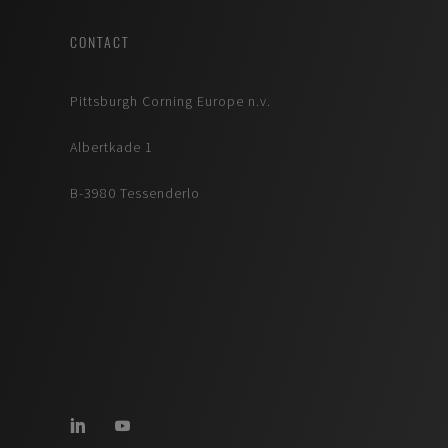
CONTACT
Pittsburgh Corning Europe n.v.
Albertkade 1
B-3980 Tessenderlo