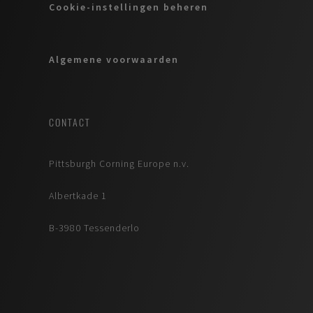
Cookie-instellingen beheren
Algemene voorwaarden
CONTACT
Pittsburgh Corning Europe n.v.
Albertkade 1
B-3980 Tessenderlo