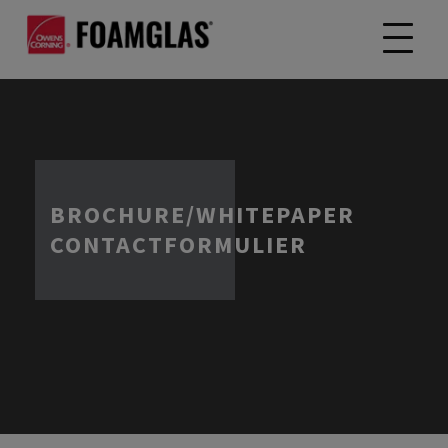
BROCHURE/WHITEPAPER
CONTACTFORMULIER