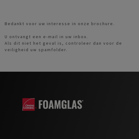
Bedankt voor uw interesse in onze brochure.
U ontvangt een e-mail in uw inbox.
Als dit niet het geval is, controleer dan voor de
veiligheid uw spamfolder.