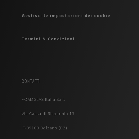
Gestisci le impostazioni dei cookie
Termini & Condizioni
CONTATTI
FOAMGLAS Italia S.r.l.
Via Cassa di Risparmio 13
IT-39100 Bolzano (BZ)