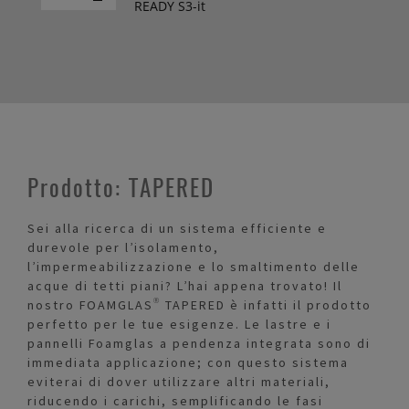
READY S3-it
Prodotto: TAPERED
Sei alla ricerca di un sistema efficiente e
durevole per l’isolamento,
l’impermeabilizzazione e lo smaltimento delle
acque di tetti piani? L’hai appena trovato! Il
nostro FOAMGLAS® TAPERED è infatti il prodotto
perfetto per le tue esigenze. Le lastre e i
pannelli Foamglas a pendenza integrata sono di
immediata applicazione; con questo sistema
eviterai di dover utilizzare altri materiali,
riducendo i carichi, semplificando le fasi