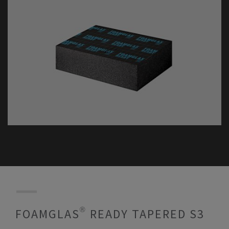
FOAMGLAS® READY TAPERED S3