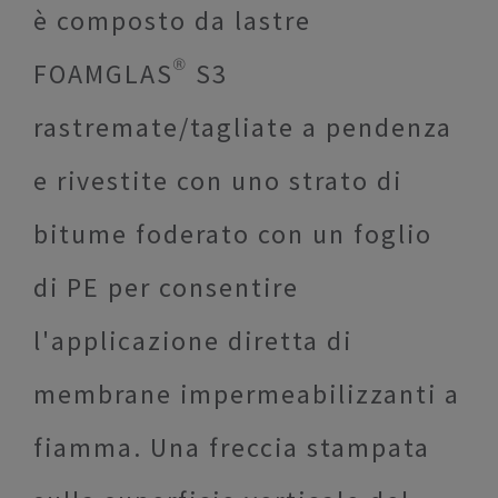
è composto da lastre
FOAMGLAS® S3
rastremate/tagliate a pendenza
e rivestite con uno strato di
bitume foderato con un foglio
di PE per consentire
l'applicazione diretta di
membrane impermeabilizzanti a
fiamma. Una freccia stampata