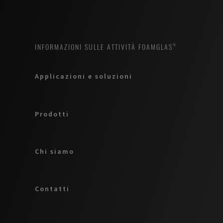
INFORMAZIONI SULLE ATTIVITÀ FOAMGLAS®
Applicazioni e soluzioni
Prodotti
Chi siamo
Contatti