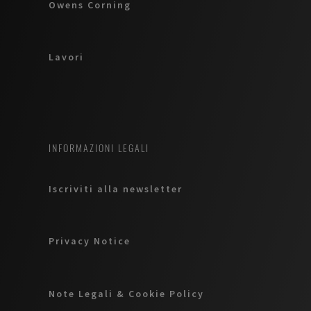
Owens Corning
Lavori
INFORMAZIONI LEGALI
Iscriviti alla newsletter
Privacy Notice
Note Legali & Cookie Policy