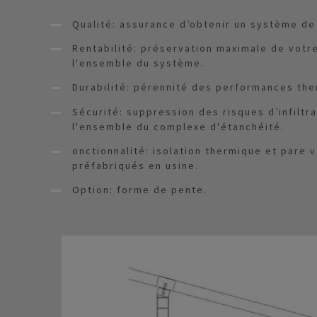
Qualité: assurance d’obtenir un système de 
Rentabilité: préservation maximale de votre
l'ensemble du système.
Durabilité: pérennité des performances the
Sécurité: suppression des risques d’infiltr
l'ensemble du complexe d'étanchéité.
onctionnalité: isolation thermique et pare 
préfabriqués en usine.
Option: forme de pente.