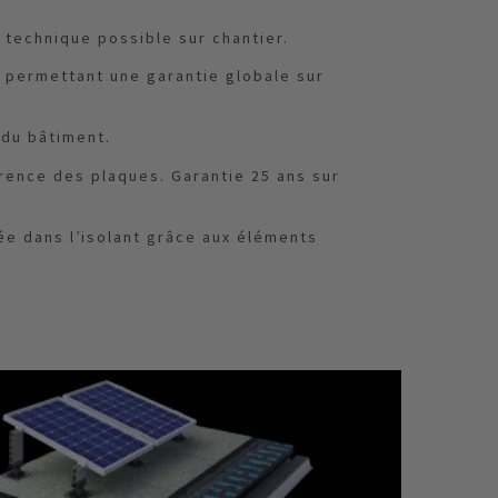
e technique possible sur chantier.
t permettant une garantie globale sur
 du bâtiment.
érence des plaques. Garantie 25 ans sur
rée dans l’isolant grâce aux éléments