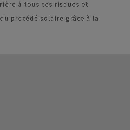
ière à tous ces risques et
du procédé solaire grâce à la