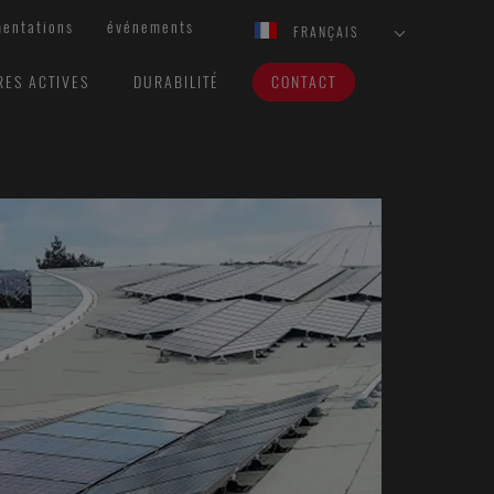
entations
événements
FRANÇAIS
RES ACTIVES
DURABILITÉ
CONTACT