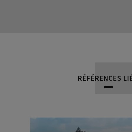
RÉFÉRENCES LI