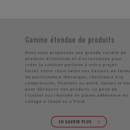
Gamme étendue de produits
Nous vous proposons une grande variété de
produits d’isolation et d’accessoires pour
créer la solution parfaite à votre projet.
Faites votre choix selon vos besoins en term
de performance thermique, résistance à la
compression, fixations ou autre. Suivez le lie
pour découvrir nos produits. La pose de
l'isolant est réalisée en pleine adhérence en
collage à chaud ou à froid.
EN SAVOIR PLUS