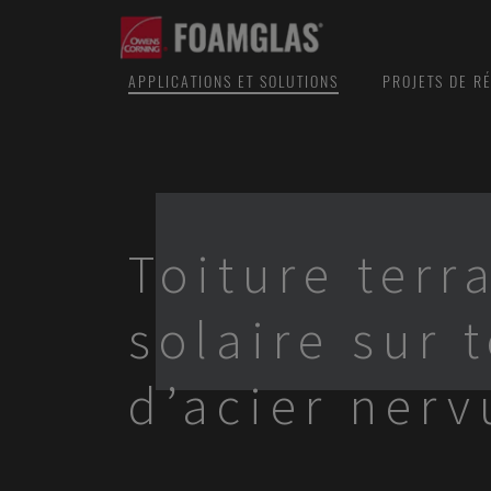
APPLICATIONS ET SOLUTIONS
PROJETS DE R
Toiture terr
solaire sur 
d’acier nerv