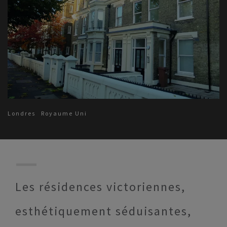
Londres
Royaume Uni
Les résidences victoriennes,
esthétiquement séduisantes,