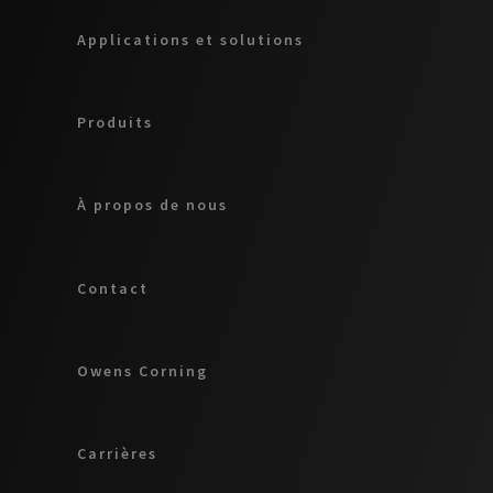
Applications et solutions
Produits
À propos de nous
Contact
Owens Corning
Carrières