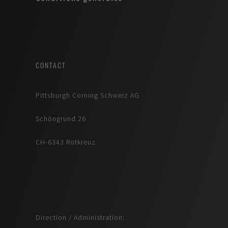
CONTACT
Pittsburgh Corning Schweiz AG
Schöngrund 26
CH-6343 Rotkreuz
Direction / Administration: