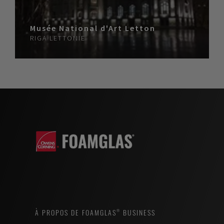
Musée National d'Art Letton
RIGA
LETTONIE
À PROPOS DE FOAMGLAS® BUSINESS