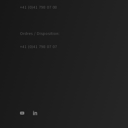
+41 (0)41 798 07 08
Ordres / Disposition:
+41 (0)41 798 07 07