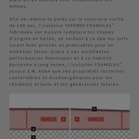
mêmes.
Afin de réduire le poids sur la structure vieille
de 140 ans, l'isolation TAPERED FOAMGLAS®
fabriquée sur mesure remplace les chapes
d'origine en béton, en veillant à ce que les toits
soient bien arrosés et praticables pour un
entretien facile. Grâce à ses excellentes
performances thermiques et à sa fiabilité
éprouvée à long terme, l’isolation FOAMGLAS®
assure à M. Allen que ses propriétés resteront
confortables et écoénergétiques pour les
résidents actuels et les générations futures.