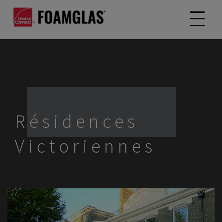
Résidences
Victoriennes