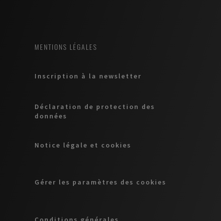
MENTIONS LÉGALES
Inscription à la newsletter
Déclaration de protection des
données
Notice légale et cookies
Gérer les paramètres des cookies
Conditions générales