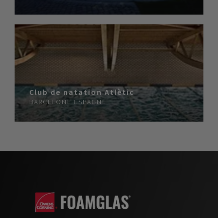
Club de natation Atlètic
BARCELONE
ESPAGNE