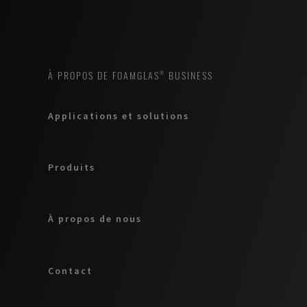
À PROPOS DE FOAMGLAS® BUSINESS
Applications et solutions
Produits
À propos de nous
Contact