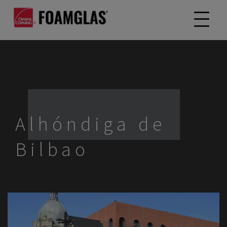
Alhóndiga de
Bilbao