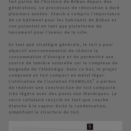
fait partie de l'histoire de Bilbao depuis des
générations. Le processus de rénovation a duré
plusieurs années. Starck a compris l’importance
de ce bâtiment pour les habitants de Bilbao et
son potentiel en tant que plateforme de
lancement pour l’avenir de la ville.
En tant que stratégie générale, le toit a pour
objectif environnemental de réduire la
consommation d'énergie et de permettre une
source de lumière naturelle sur le complexe de
baignade de l'Alhóndiga. Dans ce but, le projet
comprend un toit compact en métal léger.
L'utilisation de l'isolation FOAMGLAS® a permis
de réaliser une construction de toit compacte
très légère avec des ponts non thermiques. Le
verre cellulaire recyclé en tant que couche
étanche à la vapeur évite la condensation,
simplifiant la structure du toit.