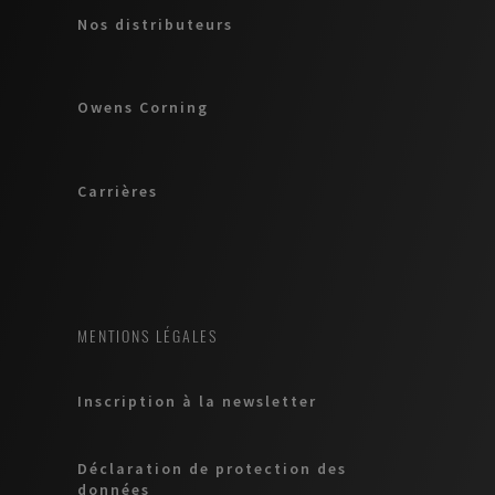
Nos distributeurs
Owens Corning
Carrières
MENTIONS LÉGALES
Inscription à la newsletter
Déclaration de protection des
données