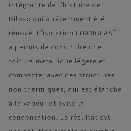
intégrante de l’histoire de
Bilbao qui a récemment été
rénové. L'isolation FOAMGLAS®
a permis de construire une
toiture métallique légère et
compacte, avec des structures
non thermiques, qui est étanche
à la vapeur et évite la
condensation. Le résultat est