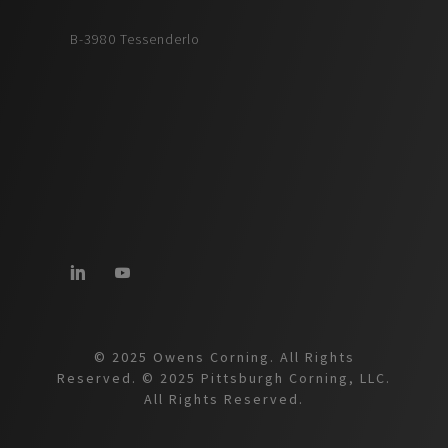
B-3980 Tessenderlo
© 2025 Owens Corning. All Rights
Reserved. © 2025 Pittsburgh Corning, LLC.
All Rights Reserved.