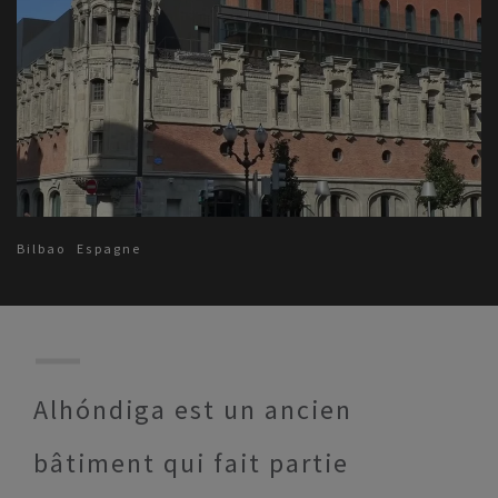
Bilbao
Espagne
Alhóndiga est un ancien
bâtiment qui fait partie