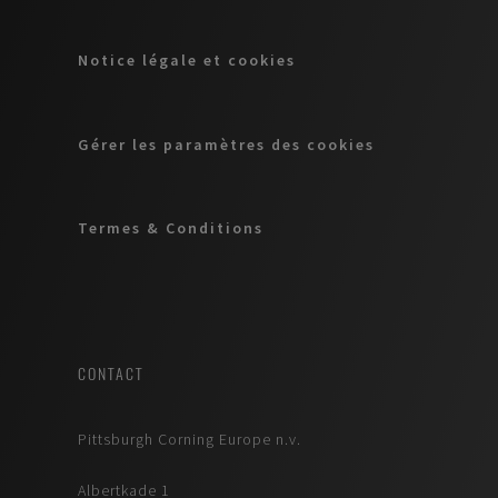
Notice légale et cookies
Gérer les paramètres des cookies
Termes & Conditions
CONTACT
Pittsburgh Corning Europe n.v.
Albertkade 1