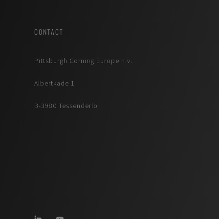
CONTACT
Pittsburgh Corning Europe n.v.
Albertkade 1
B-3980 Tessenderlo