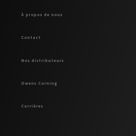
À propos de nous
Contact
Nos distributeurs
Owens Corning
Carrières