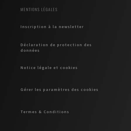
MENTIONS LÉGALES
Inscription à la newsletter
Déclaration de protection des
données
Notice légale et cookies
Gérer les paramètres des cookies
Termes & Conditions