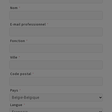
Nom
*
E-mail professionnel
*
Fonction
*
Ville
*
Code postal
*
Pays
*
Langue
*