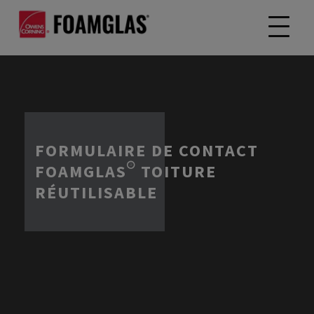
FORMULAIRE DE CONTACT
FOAMGLAS® TOITURE
RÉUTILISABLE