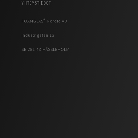
YHTEYSTIEDOT
FOAMGLAS® Nordic AB
Industrigatan 13
SE 281 43 HÄSSLEHOLM