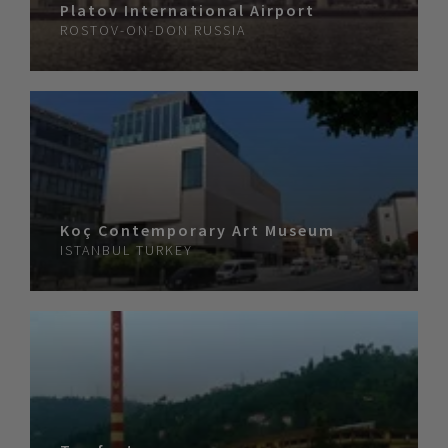
Platov International Airport
ROSTOV-ON-DON
RUSSIA
Koç Contemporary Art Museum
ISTANBUL
TURKEY