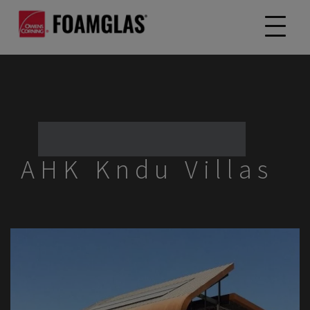
AHK Kndu Villas