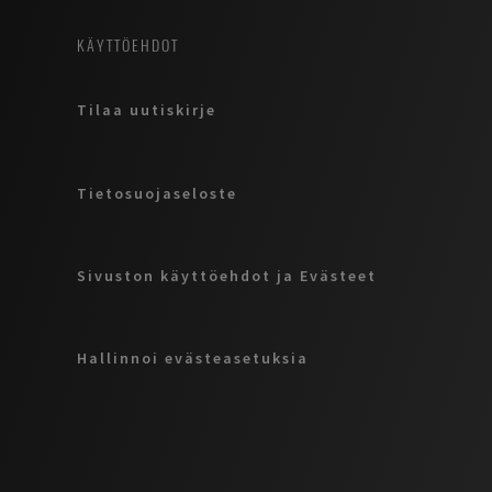
KÄYTTÖEHDOT
Tilaa uutiskirje
Tietosuojaseloste
Sivuston käyttöehdot ja Evästeet
Hallinnoi evästeasetuksia