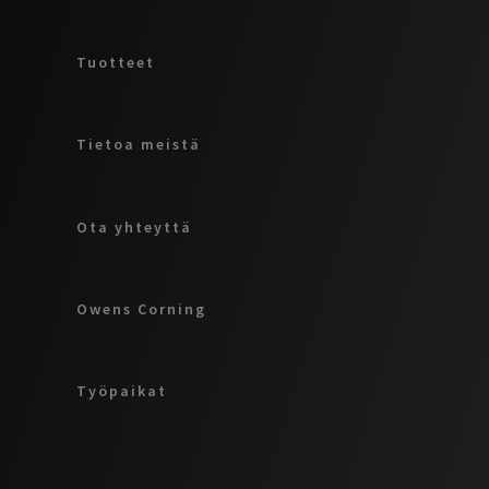
Tuotteet
Tietoa meistä
Ota yhteyttä
Owens Corning
Työpaikat