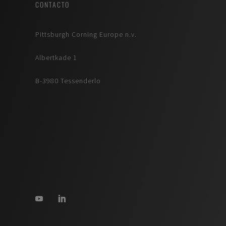
CONTACTO
Pittsburgh Corning Europe n.v.
Albertkade 1
B-3980 Tessenderlo