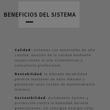
BENEFICIOS DEL SISTEMA
Calidad
: sistemas con materiales de alta
calidad. Gestión de la calidad mediante
inspecciones in situ sistemáticas y
consultoría profesional.
Rentabilidad
: la elevada durabilidad
permite mantener un valor máximo y
garantizar unos costes de mantenimiento
mínimos.
Sostenibilidad
: aislamiento óptimo y
protección contra la humedad durante
generaciones. Se consigue energía solar