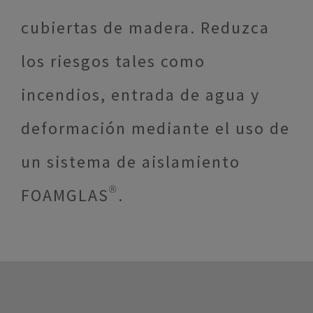
cubiertas de madera. Reduzca
los riesgos tales como
incendios, entrada de agua y
deformación mediante el uso de
un sistema de aislamiento
FOAMGLAS®.