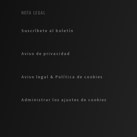
NOTA LEGAL
Suscríbete al boletín
Aviso de privacidad
Aviso legal & Política de cookies
Administrar los ajustes de cookies