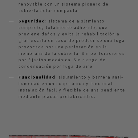
renovable con un sistema pionero de
cubierta solar compacta.
Seguridad
: sistema de aislamiento
compacto, totalmente adherido, que
previene daños y evita la rehabilitación a
gran escala en caso de producirse una fuga
provocada por una perforación en la
membrana de la cubierta. Sin perforaciones
por fijación mecánica. Sin riesgo de
condensación por fuga de aire.
Funcionalidad
: aislamiento y barrera anti-
humedad en una capa única y funcional.
Instalación fácil y flexible de una pendiente
mediante placas prefabricadas.