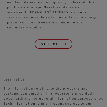
un plano de instalación óptimo, incluyendo los
puntos de drenaje. Nuestras placas de
aislamiento FOAMGLAS® TAPERED le ofrecen
tanto un sistema de aislamiento térmico a largo
plazo, como un drenaje eficiente de sus
cubiertas y suelos.
SABER MÁS
Legal notice
The information relating to the products and
systems contained on this website is provided in
good faith and for general information purpose only.
Such information is in any event subject to our