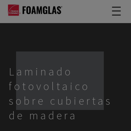
Laminado
fotovoltaico
sobre cubiertas
de madera