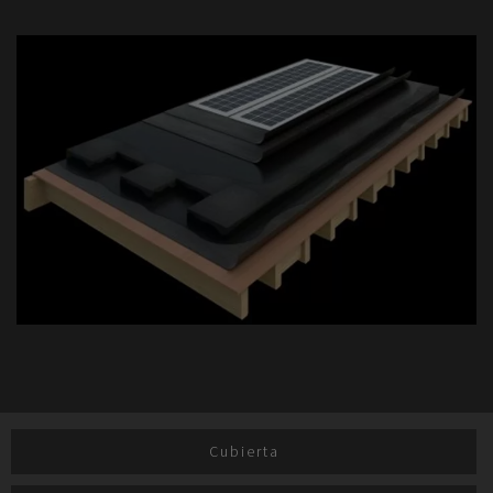
Cubierta