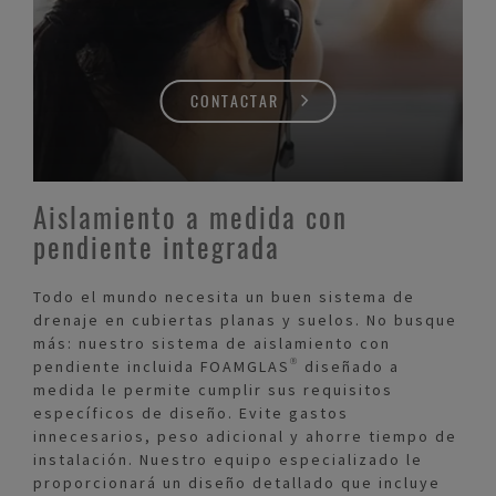
CONTACTAR
Aislamiento a medida con
pendiente integrada
Todo el mundo necesita un buen sistema de
drenaje en cubiertas planas y suelos. No busque
más: nuestro sistema de aislamiento con
pendiente incluida FOAMGLAS® diseñado a
medida le permite cumplir sus requisitos
específicos de diseño. Evite gastos
innecesarios, peso adicional y ahorre tiempo de
instalación. Nuestro equipo especializado le
proporcionará un diseño detallado que incluye