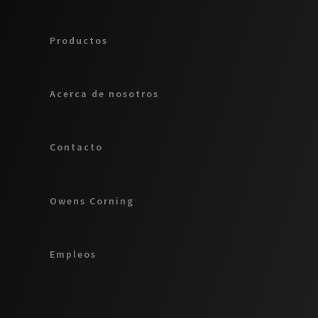
Productos
Acerca de nosotros
Contacto
Owens Corning
Empleos