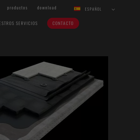
productos
download
ESPAÑOL
ESTROS SERVICIOS
CONTACTO