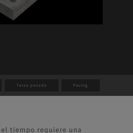
Tarea pesada
Paving
del tiempo requiere una