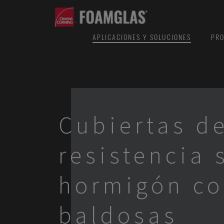
APLICACIONES Y SOLUCIONES
PRO
Cubiertas de
resistencia 
hormigón c
baldosas