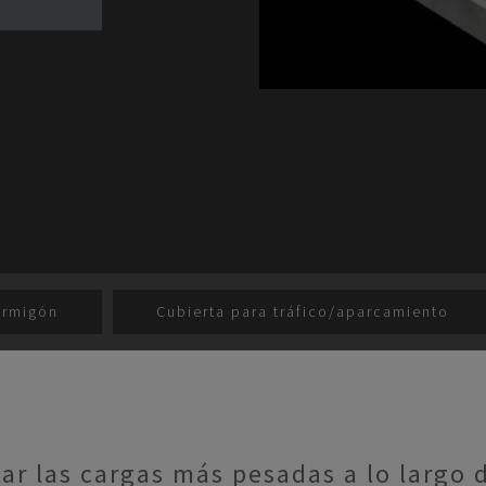
rmigón
Cubierta para tráfico/aparcamiento
ar las cargas más pesadas a lo largo 