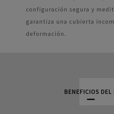
configuración segura y medit
garantiza una cubierta incom
deformación.
BENEFICIOS DEL