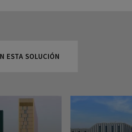
N ESTA SOLUCIÓN