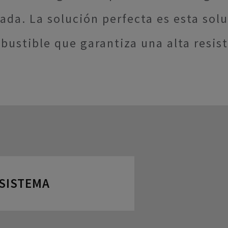
ada. La solución perfecta es esta so
bustible que garantiza una alta resis
 SISTEMA