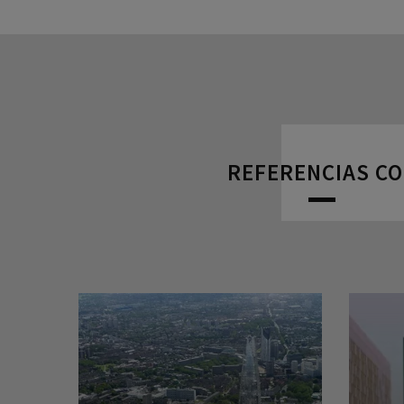
REFERENCIAS CO