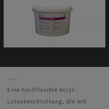
Eine hochflexible Acryl-
Latexbeschichtung, die mit