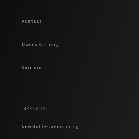
Kontakt
Owens Corning
Karriere
IMPRESSUM
Newsletter-Anmeldung