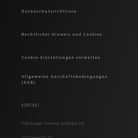
Datenschutzrichtlinie
Rechtlicher Hinweis und Cookies
Cookie-Einstellungen verwalten
Allgemeine Geschäftsbedingungen
(AGB)
KONTAKT
Pittsburgh Corning Schweiz AG
Schöngrund 26