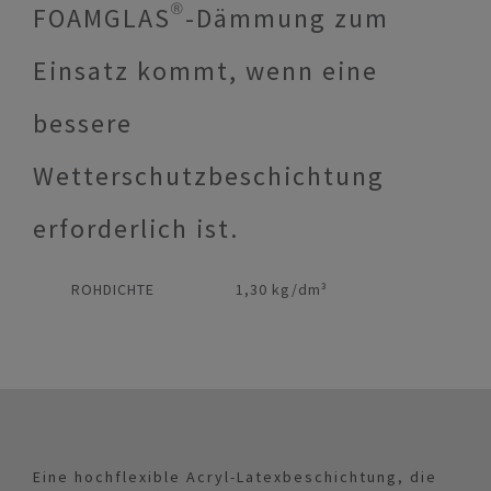
FOAMGLAS®-Dämmung zum
Einsatz kommt, wenn eine
bessere
Wetterschutzbeschichtung
erforderlich ist.
ROHDICHTE
1,30 kg/dm³
Eine hochflexible Acryl-Latexbeschichtung, die