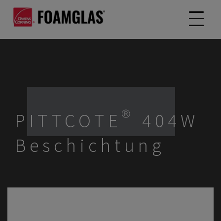
PITTCOTE® 404W
Beschichtung