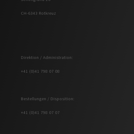
CH-6343 Rotkreuz
Direktion / Administration:
+41 (0)41 798 07 08
Bestellungen / Disposition:
+41 (0)41 798 07 07