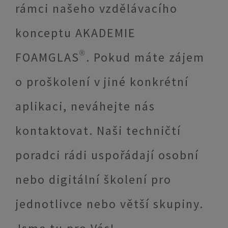
rámci našeho vzdělávacího
konceptu AKADEMIE
FOAMGLAS®. Pokud máte zájem
o proškolení v jiné konkrétní
aplikaci, neváhejte nás
kontaktovat. Naši techničtí
poradci rádi uspořádají osobní
nebo digitální školení pro
jednotlivce nebo větší skupiny.