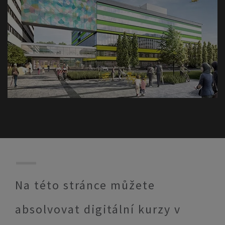
Na této stránce můžete
absolvovat digitální kurzy v