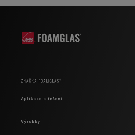
ZNAČKA FOAMGLAS®
Aplikace a řešení
Výrobky