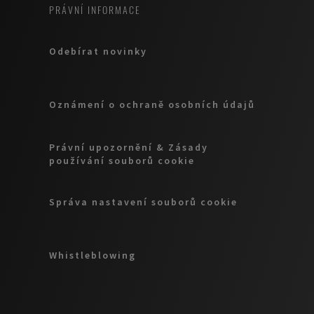
PRÁVNÍ INFORMACE
Odebírat novinky
Oznámení o ochraně osobních údajů
Právní upozornění & Zásady
používání souborů cookie
Správa nastavení souborů cookie
Whistleblowing