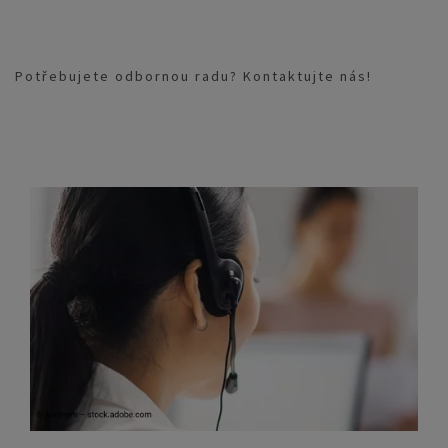
Potřebujete odbornou radu? Kontaktujte nás!