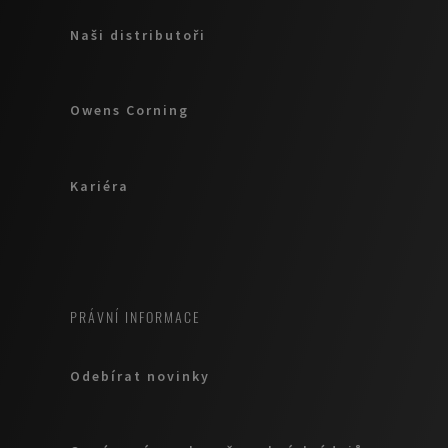
Naši distributoři
Owens Corning
Kariéra
PRÁVNÍ INFORMACE
Odebírat novinky