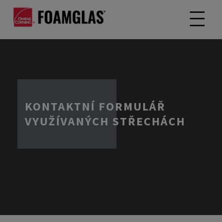
KONTAKTNÍ FORMULÁŘ
VYUŽÍVANÝCH STŘECHÁCH