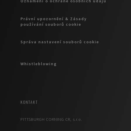
Oznámení o ochraně osobních údajů
Právní upozornění & Zásady
používání souborů cookie
Správa nastavení souborů cookie
Whistleblowing
KONTAKT
PITTSBURGH CORNING CR, s.r.o.