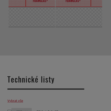
Technické listy
Vybrat vše