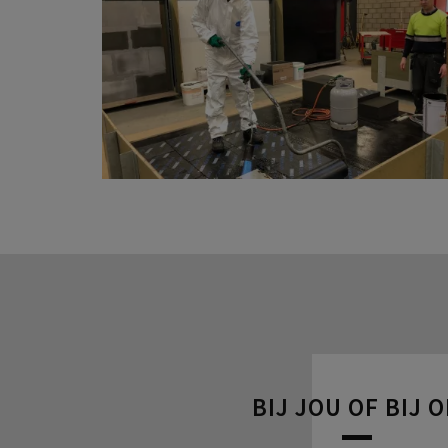
BIJ JOU OF BIJ 