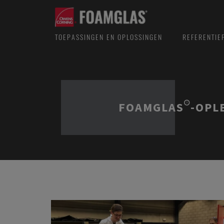
TOEPASSINGEN EN OPLOSSINGEN
REFERENTIE
FOAMGLAS®-OPL