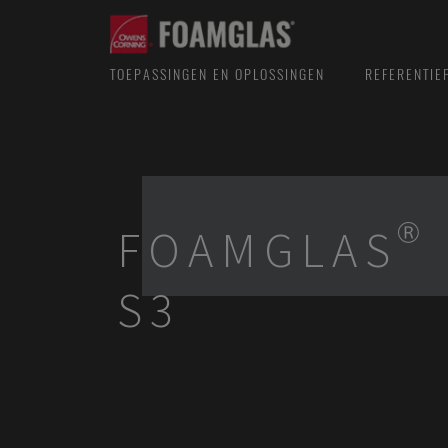
TOEPASSINGEN EN OPLOSSINGEN
REFERENTIE
FOAMGLAS® 
S3