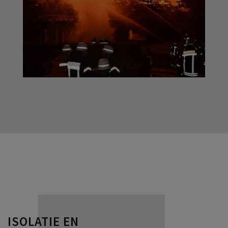
ISOLATIE EN