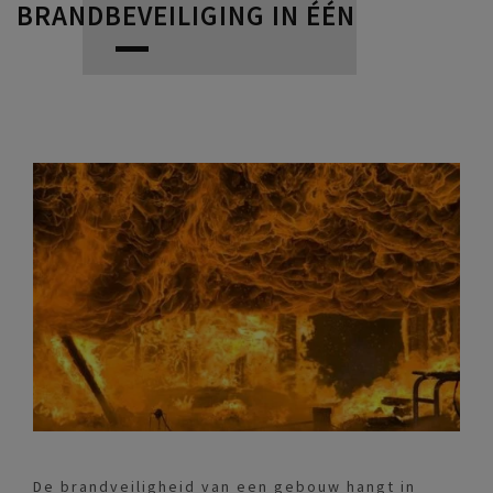
BRANDBEVEILIGING IN ÉÉN
De brandveiligheid van een gebouw hangt in