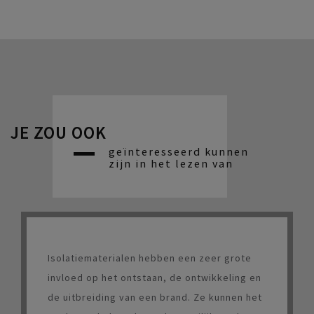
JE ZOU OOK
geïnteresseerd kunnen
zijn in het lezen van
Isolatiematerialen hebben een zeer grote
invloed op het ontstaan, de ontwikkeling en
de uitbreiding van een brand. Ze kunnen het