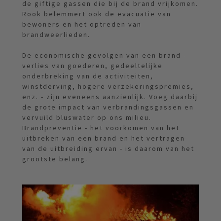
de giftige gassen die bij de brand vrijkomen.
Rook belemmert ook de evacuatie van
bewoners en het optreden van
brandweerlieden.
De economische gevolgen van een brand -
verlies van goederen, gedeeltelijke
onderbreking van de activiteiten,
winstderving, hogere verzekeringspremies,
enz. - zijn eveneens aanzienlijk. Voeg daarbij
de grote impact van verbrandingsgassen en
vervuild bluswater op ons milieu.
Brandpreventie - het voorkomen van het
uitbreken van een brand en het vertragen
van de uitbreiding ervan - is daarom van het
grootste belang.