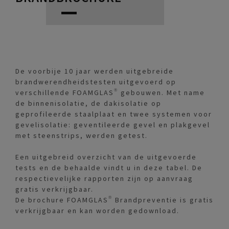
De voorbije 10 jaar werden uitgebreide
brandwerendheidstesten uitgevoerd op
verschillende FOAMGLAS® gebouwen. Met name
de binnenisolatie, de dakisolatie op
geprofileerde staalplaat en twee systemen voor
gevelisolatie: geventileerde gevel en plakgevel
met steenstrips, werden getest.
Een uitgebreid overzicht van de uitgevoerde
tests en de behaalde vindt u in deze tabel. De
respectievelijke rapporten zijn op aanvraag
gratis verkrijgbaar.
De brochure FOAMGLAS® Brandpreventie is gratis
verkrijgbaar en kan worden gedownload.