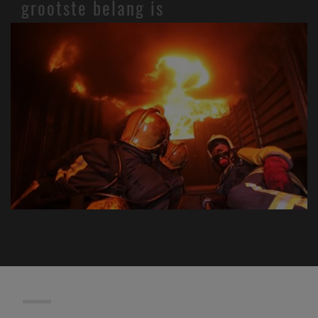
grootste belang is