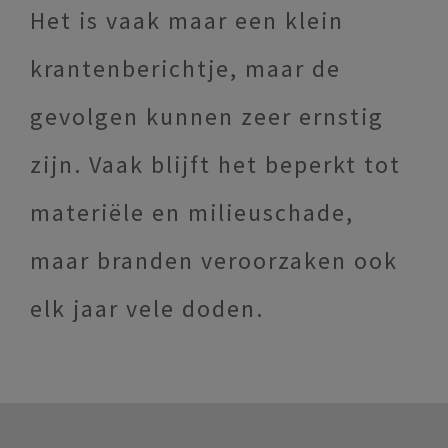
Het is vaak maar een klein
krantenberichtje, maar de
gevolgen kunnen zeer ernstig
zijn. Vaak blijft het beperkt tot
materiële en milieuschade,
maar branden veroorzaken ook
elk jaar vele doden.