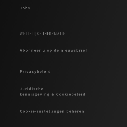
Jobs
WETTELIJKE INFORMATIE
Abonneer u op de nieuwsbrief
Privacybeleid
Juridische
kennisgeving & Cookiebeleid
Cookie-instellingen beheren