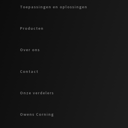
Toepassingen en oplossingen
Producten
Over ons
Contact
Onze verdelers
Owens Corning