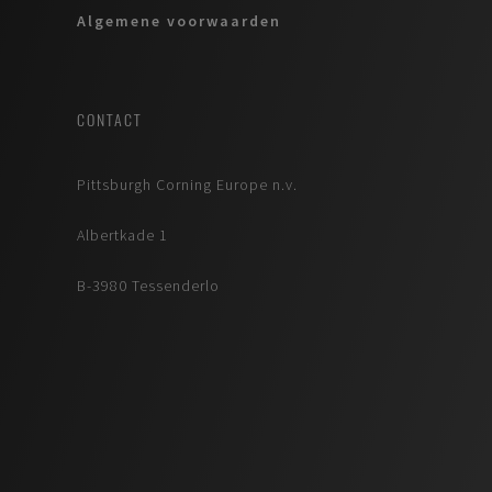
Algemene voorwaarden
CONTACT
Pittsburgh Corning Europe n.v.
Albertkade 1
B-3980 Tessenderlo