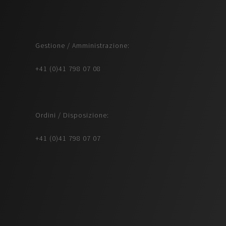
Gestione / Amministrazione:
+41 (0)41 798 07 08
Ordini / Disposizione:
+41 (0)41 798 07 07