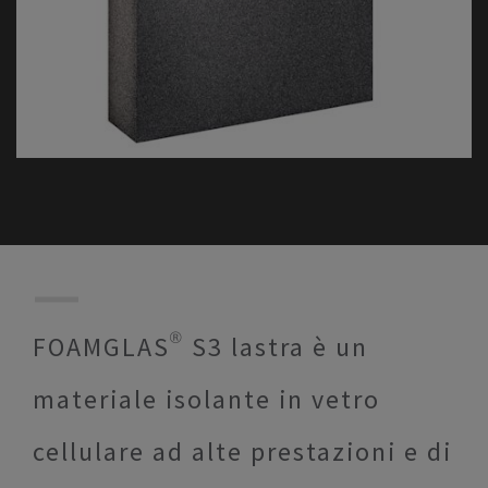
FOAMGLAS® S3 lastra è un
materiale isolante in vetro
cellulare ad alte prestazioni e di