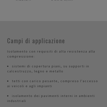
Campi di applicazione
Isolamento con requisiti di alta resistenza alla
compressione:
sistemi di copertura piani, su supporti in
calcestruzzo, legno e metallo
tetti con carico pesante, compreso l'accesso
ai veicoli e agli impianti
isolamento dei pavimenti interni in ambienti
industriali