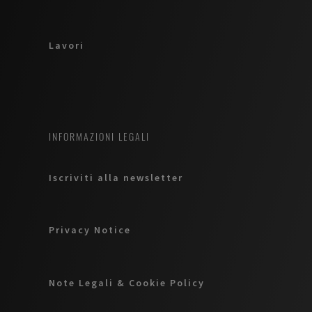
Lavori
INFORMAZIONI LEGALI
Iscriviti alla newsletter
Privacy Notice
Note Legali & Cookie Policy