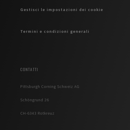
Gestisci le impostazioni dei cookie
Termini e condizioni generali
CONTATTI
Pittsburgh Corning Schweiz AG
Schöngrund 26
CH-6343 Rotkreuz