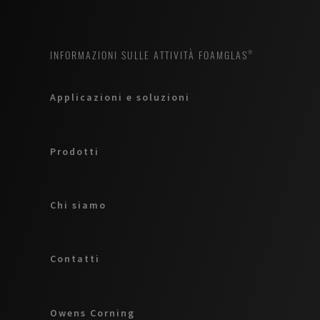
INFORMAZIONI SULLE ATTIVITÀ FOAMGLAS®
Applicazioni e soluzioni
Prodotti
Chi siamo
Contatti
Owens Corning