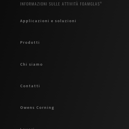
INFORMAZIONI SULLE ATTIVITÀ FOAMGLAS®
Applicazioni e soluzioni
Prodotti
Chi siamo
Contatti
Owens Corning