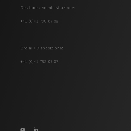
Gestione / Amministrazione:
+41 (0)41 798 07 08
Ordini / Disposizione:
+41 (0)41 798 07 07