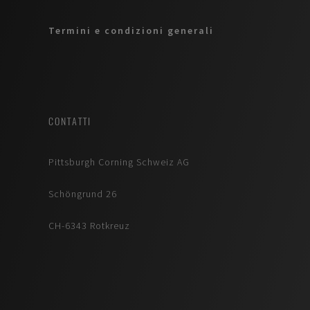
Termini e condizioni generali
CONTATTI
Pittsburgh Corning Schweiz AG
Schöngrund 26
CH-6343 Rotkreuz