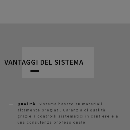
VANTAGGI DEL SISTEMA
Qualità
: Sistema basato su materiali
altamente pregiati. Garanzia di qualità
grazie a controlli sistematici in cantiere e a
una consulenza professionale.