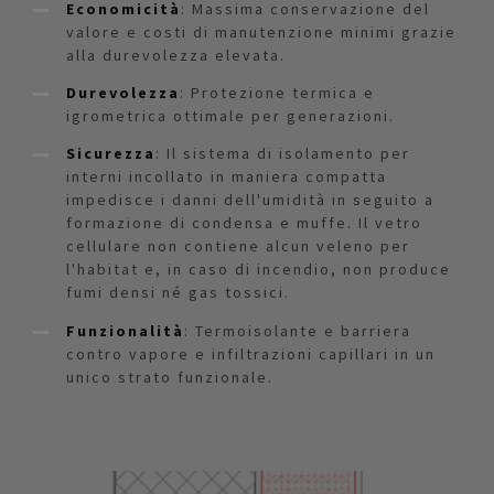
Economicità
: Massima conservazione del
valore e costi di manutenzione minimi grazie
alla durevolezza elevata.
Durevolezza
: Protezione termica e
igrometrica ottimale per generazioni.
Sicurezza
: Il sistema di isolamento per
interni incollato in maniera compatta
impedisce i danni dell'umidità in seguito a
formazione di condensa e muffe. Il vetro
cellulare non contiene alcun veleno per
l'habitat e, in caso di incendio, non produce
fumi densi né gas tossici.
Funzionalità
: Termoisolante e barriera
contro vapore e infiltrazioni capillari in un
unico strato funzionale.