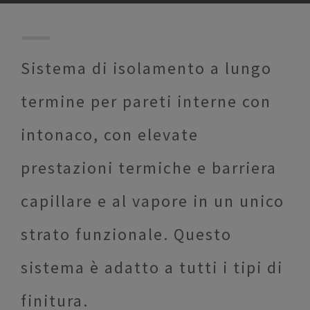
Sistema di isolamento a lungo
termine per pareti interne con
intonaco, con elevate
prestazioni termiche e barriera
capillare e al vapore in un unico
strato funzionale. Questo
sistema è adatto a tutti i tipi di
finitura.