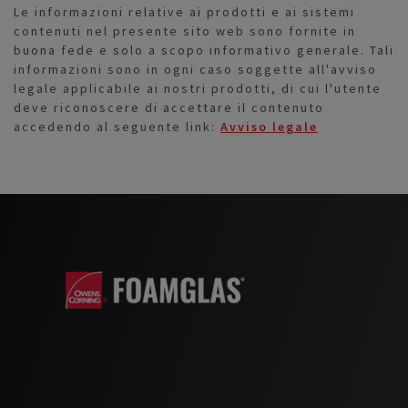
Le informazioni relative ai prodotti e ai sistemi
contenuti nel presente sito web sono fornite in
buona fede e solo a scopo informativo generale. Tali
informazioni sono in ogni caso soggette all'avviso
legale applicabile ai nostri prodotti, di cui l'utente
deve riconoscere di accettare il contenuto
accedendo al seguente link:
Avviso legale