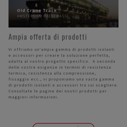
Old Crane Track
AMSTERDAM
PAESI BASSI
Ampia offerta di prodotti
Vi offriamo un'ampia gamma di prodotti isolanti
e accessori per creare la soluzione perfetta,
adatta al vostro progetto specifico. A seconda
delle vostre esigenze in termini di resistenza
termica, resistenza alla compressione,
fissaggio ecc., vi proponiamo una vasta gamma
di prodotti isolanti e accessori tra cui scegliere.
Consultate le pagine dei nostri prodotti per
maggiori informazioni.