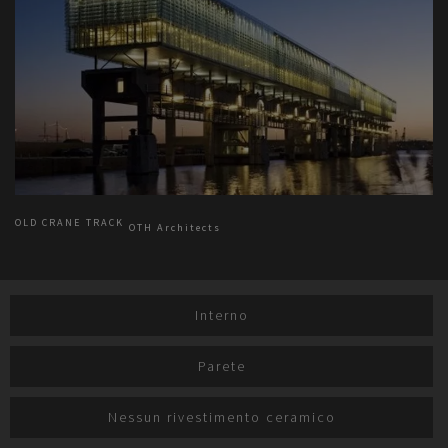
OLD CRANE TRACK
OTH Architects
Interno
Parete
Nessun rivestimento ceramico