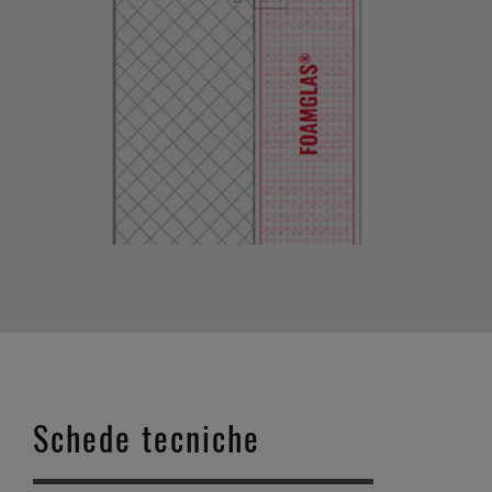
Schede tecniche