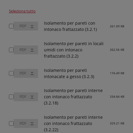
Seleziona tutto
Isolamento per pareti con
261.09 KB
intonaco frattazzato (3.2.1)
Isolamento per pareti in locali
umidi con intonaco
262.56 KB
frattazzato (3.2.2)
Isolamento per pareti
174.49 KB
intonacate a gesso (3.2.3)
Isolamento per pareti interne
con intonaco frattazzato
334.84 KB
(3.2.18)
Isolamento per pareti interne
con intonaco frattazzato
329.21 KB
(3.2.22)