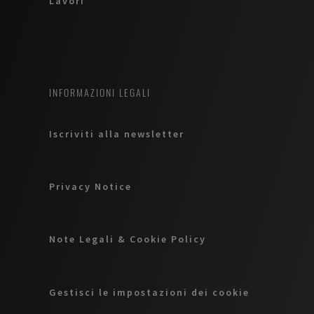
Lavori
INFORMAZIONI LEGALI
Iscriviti alla newsletter
Privacy Notice
Note Legali & Cookie Policy
Gestisci le impostazioni dei cookie