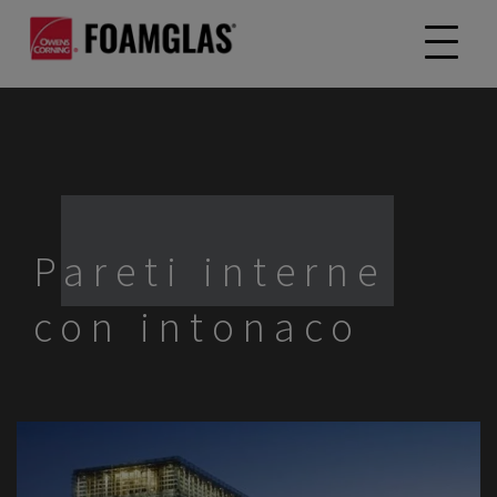
Pareti interne
con intonaco