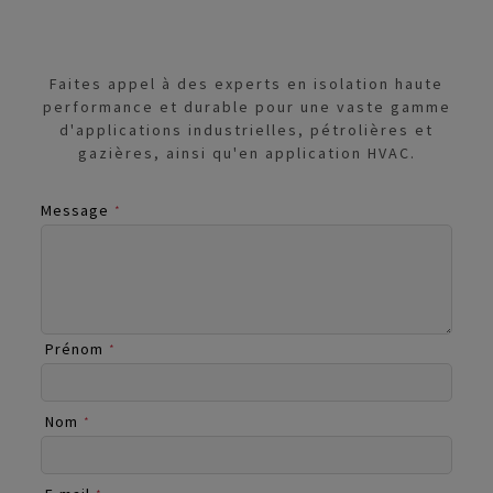
Faites appel à des experts en isolation haute
performance et durable pour une vaste gamme
d'applications industrielles, pétrolières et
gazières, ainsi qu'en application HVAC.
Message
*
Prénom
*
Nom
*