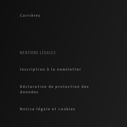
Carrières
MENTIONS LÉGALES
Inscription à la newsletter
Déclaration de protection des
données
Notice légale et cookies