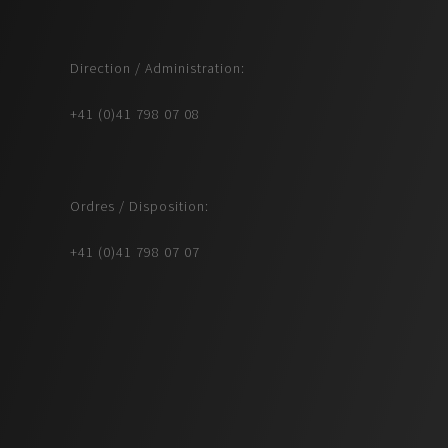
Direction / Administration:
+41 (0)41 798 07 08
Ordres / Disposition:
+41 (0)41 798 07 07