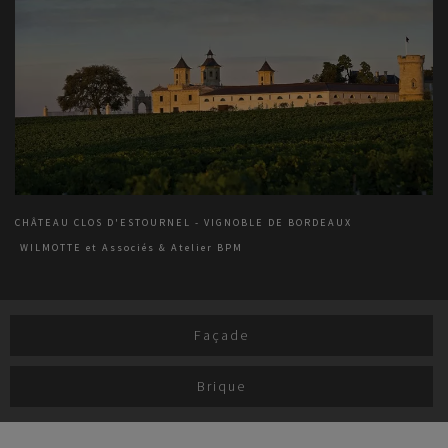
CHÂTEAU CLOS D'ESTOURNEL - VIGNOBLE DE BORDEAUX
WILMOTTE et Associés & Atelier BPM
Façade
Brique