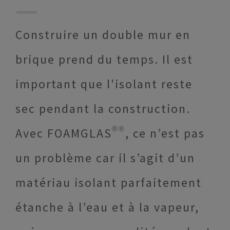
Construire un double mur en
brique prend du temps. Il est
important que l'isolant reste
sec pendant la construction.
Avec FOAMGLAS®®, ce n’est pas
un problème car il s’agit d’un
matériau isolant parfaitement
étanche à l’eau et à la vapeur,