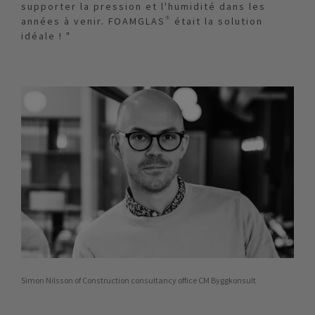
supporter la pression et l'humidité dans les
années à venir. FOAMGLAS® était la solution
idéale ! "
Simon Nilsson of Construction consultancy office CM Byggkonsult