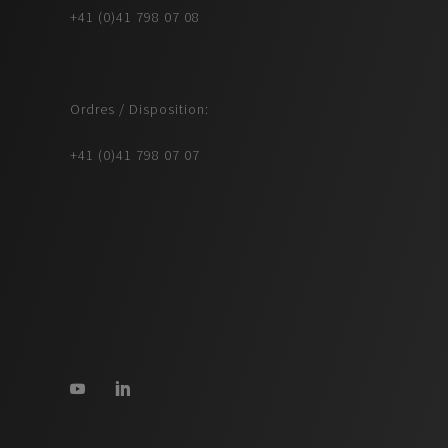
+41 (0)41 798 07 08
Ordres / Disposition:
+41 (0)41 798 07 07