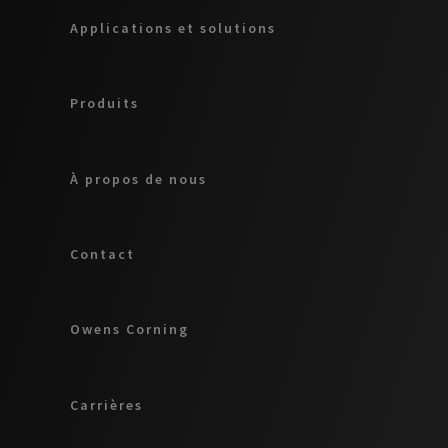
Applications et solutions
Produits
À propos de nous
Contact
Owens Corning
Carrières