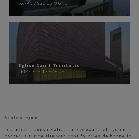
SARAGOSSE
ESPAGNE
Eglise Saint Trinitatis
LEIPZIG
ALLEMAGNE
Mention légale
Les informations relatives aux produits et systèmes
contenus sur ce site web sont fournies de bonne foi