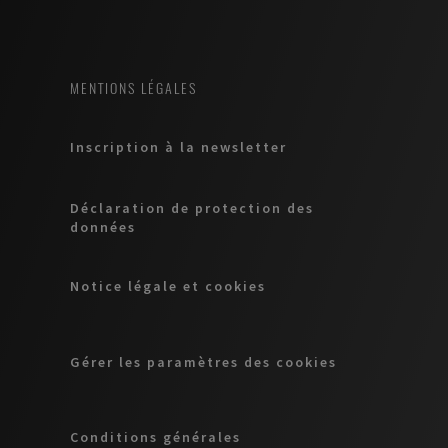
MENTIONS LÉGALES
Inscription à la newsletter
Déclaration de protection des
données
Notice légale et cookies
Gérer les paramètres des cookies
Conditions générales