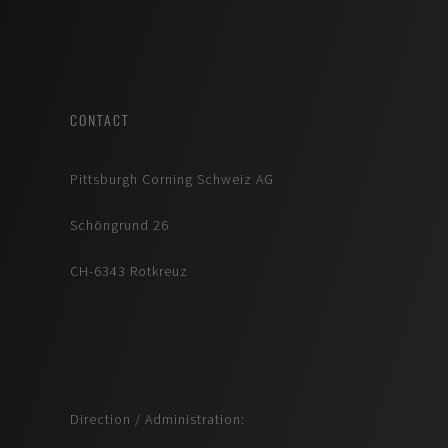
CONTACT
Pittsburgh Corning Schweiz AG
Schöngrund 26
CH-6343 Rotkreuz
Direction / Administration: