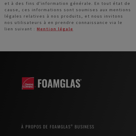
et à des fins d'information générale. En tout état de
cause, ces informations sont soumises aux mentions
légales relatives à nos produits, et nous invitons
nos utilisateurs à en prendre connaissance via le
lien suivant :
Mention légale
À PROPOS DE FOAMGLAS® BUSINESS