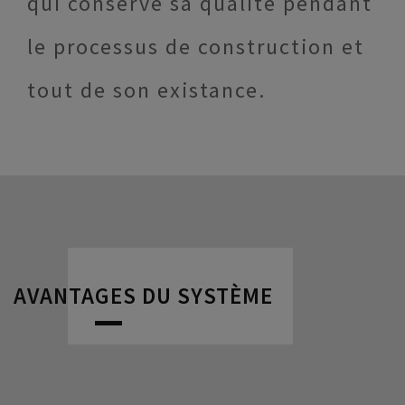
qui conserve sa qualité pendant
le processus de construction et
tout de son existance.
AVANTAGES DU SYSTÈME