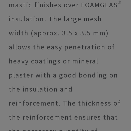
mastic finishes over FOAMGLAS®
insulation. The large mesh
width (approx. 3.5 x 3.5 mm)
allows the easy penetration of
heavy coatings or mineral
plaster with a good bonding on
the insulation and
reinforcement. The thickness of
the reinforcement ensures that