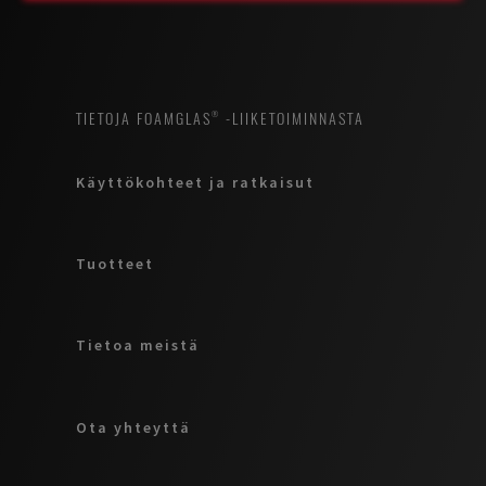
TIETOJA FOAMGLAS® -LIIKETOIMINNASTA
Käyttökohteet ja ratkaisut
Tuotteet
Tietoa meistä
Ota yhteyttä