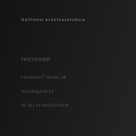
Hallinnoi evästeasetuksia
YHTEYSTIEDOT
FOAMGLAS® Nordic AB
Industrigatan 13
SE 281 43 HÄSSLEHOLM