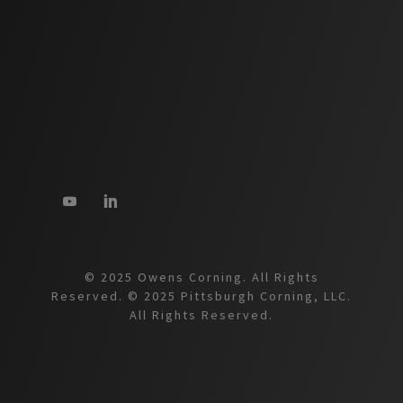
© 2025 Owens Corning. All Rights
Reserved. © 2025 Pittsburgh Corning, LLC.
All Rights Reserved.