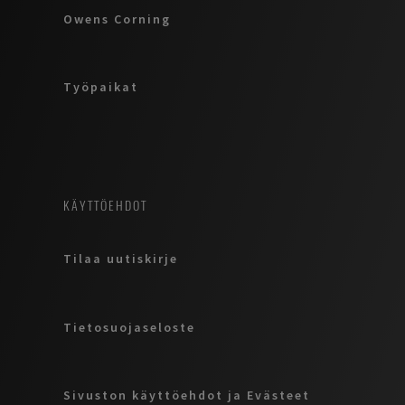
Owens Corning
Työpaikat
KÄYTTÖEHDOT
Tilaa uutiskirje
Tietosuojaseloste
Sivuston käyttöehdot ja Evästeet