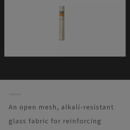
An open mesh, alkali-resistant
glass fabric for reinforcing