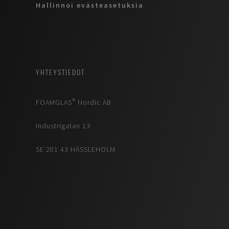
Hallinnoi evästeasetuksia
YHTEYSTIEDOT
FOAMGLAS® Nordic AB
Industrigatan 13
SE 281 43 HÄSSLEHOLM