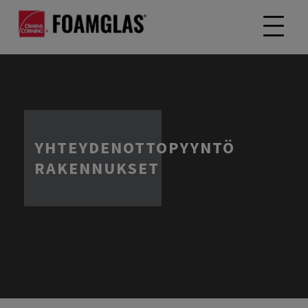
YHTEYDENOTTOPYYNTÖ
RAKENNUKSET