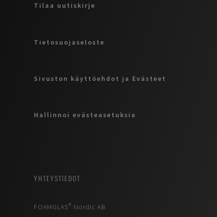
Tilaa uutiskirje
Tietosuojaseloste
Sivuston käyttöehdot ja Evästeet
Hallinnoi evästeasetuksia
YHTEYSTIEDOT
FOAMGLAS® Nordic AB