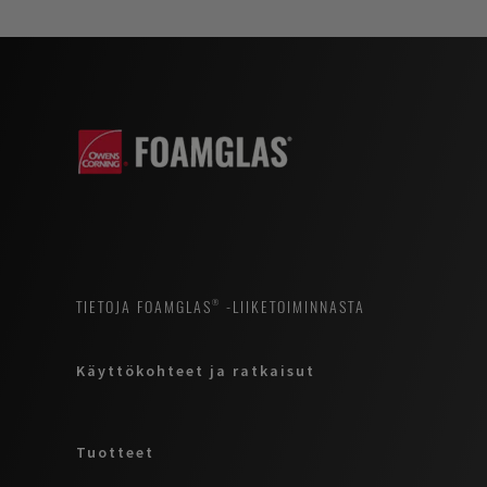
TIETOJA FOAMGLAS® -LIIKETOIMINNASTA
Käyttökohteet ja ratkaisut
Tuotteet