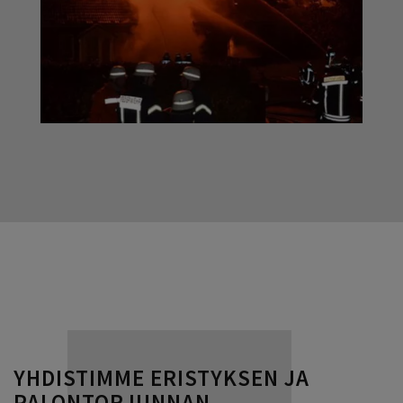
YHDISTIMME ERISTYKSEN JA
PALONTORJUNNAN