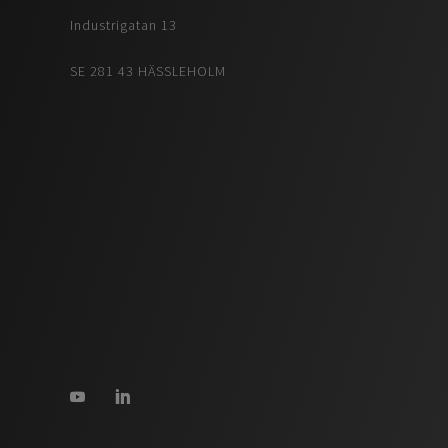
Industrigatan 13
SE 281 43 HÄSSLEHOLM