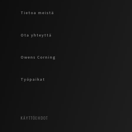
Tietoa meistä
Ota yhteyttä
Owens Corning
Työpaikat
KÄYTTÖEHDOT