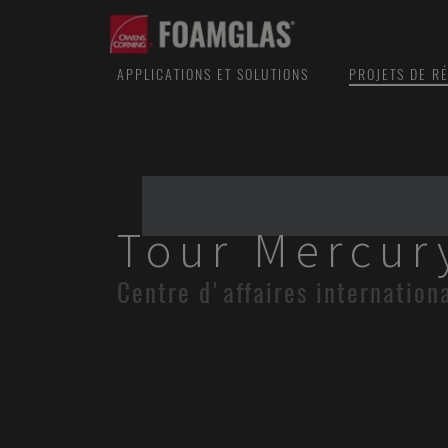
APPLICATIONS ET SOLUTIONS
PROJETS DE R
Tour Mercur
Centre d'affaires internation