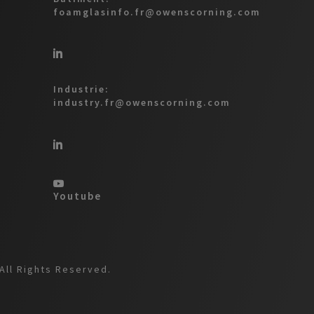
foamglasinfo.fr@owenscorning.com
Industrie:
industry.fr@owenscorning.com
Youtube
All Rights Reserved.