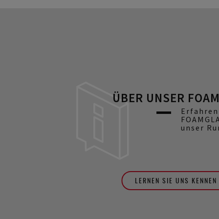
ÜBER UNSER FOAM
Erfahren
FOAMGLA
unser Ru
LERNEN SIE UNS KENNEN