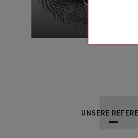
UNSERE REFER