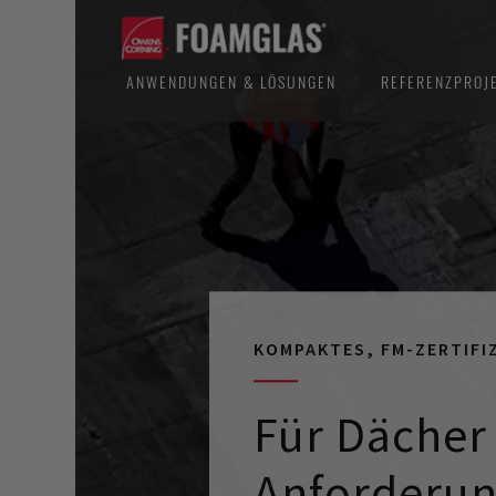
ANWENDUNGEN & LÖSUNGEN
REFERENZPROJ
KOMPAKTES, FM-ZERTIFI
Für Dächer
Anforderu