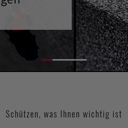
Schützen, was Ihnen wichtig ist