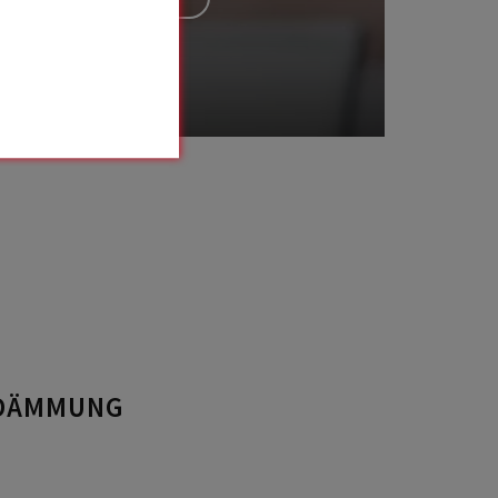
EDÄMMUNG