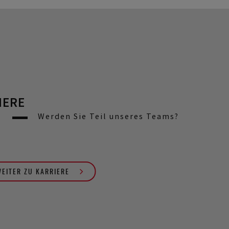
IERE
Werden Sie Teil unseres Teams?
EITER ZU KARRIERE