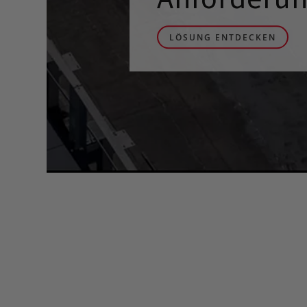
LÖSUNG ENTDECKEN