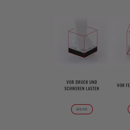
VOR DRUCK UND
VOR F
SCHWEREN LASTEN
MEHR